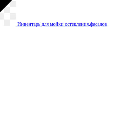
Инвентарь для мойки остекления,фасадов