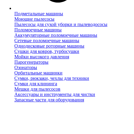
Подметальные машины
Моющие пылесосы
Пылесосы для сухой уборки и пылеводососы
Поломоечные машины
Аккумуляторные поломоечные машины
Сетевые поломоечные машины
Однодисковые роторные машины
Сушки для ковров, турбосушки
Мойки высокого давления
Парогенераторы
Озонаторы
Орбитальные машинки
Сумки, рюкзаки, чехлы для техники
Сумки для клининга
Мешки для пылесосов
Аксессуары и инструменты для чистки
Запасные части для оборудования