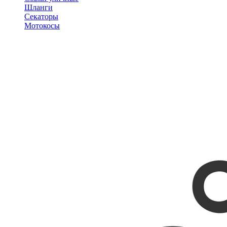
Шланги
Секаторы
Мотокосы