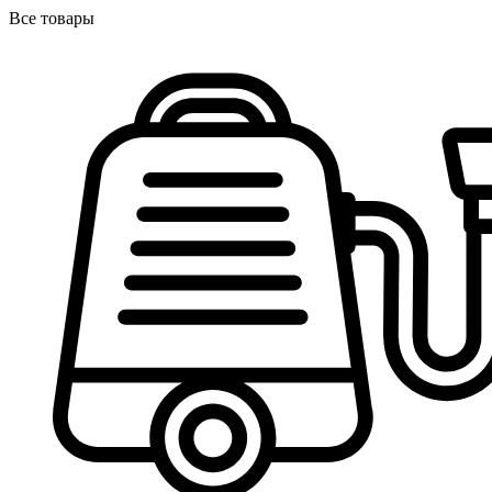
Все товары