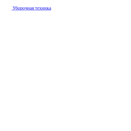
Уборочная техника