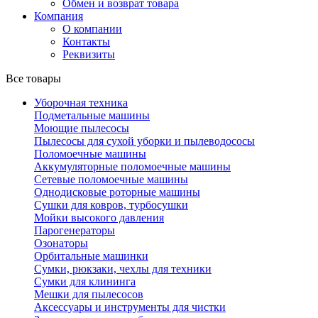
Обмен и возврат товара
Компания
О компании
Контакты
Реквизиты
Все товары
Уборочная техника
Подметальные машины
Моющие пылесосы
Пылесосы для сухой уборки и пылеводососы
Поломоечные машины
Аккумуляторные поломоечные машины
Сетевые поломоечные машины
Однодисковые роторные машины
Сушки для ковров, турбосушки
Мойки высокого давления
Парогенераторы
Озонаторы
Орбитальные машинки
Сумки, рюкзаки, чехлы для техники
Сумки для клининга
Мешки для пылесосов
Аксессуары и инструменты для чистки