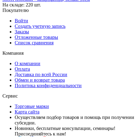
На складе:
220 шт.
Покупателю
Войти
Создать учетную запись
Заказы
Отложенные товары
Список сравнения
Компания
О компании
Оплата
Доставка по всей России
Обмен и возврат товара
Политика конфиденциальности
Сервис
Торговые марки
Карта сайта
Осуществляем подбор товаров и помощь при получении
субсидии.
Новинки, бесплатные консультации, семинары!
Присоединяйтесь к нам!