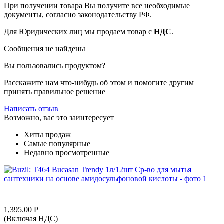
При получении товара Вы получите все необходимые
документы, согласно законодательству РФ.
Для Юридических лиц мы продаем товар с
НДС
.
Сообщения не найдены
Вы пользовались продуктом?
Расскажите нам что-нибудь об этом и помогите другим
принять правильное решение
Написать отзыв
Возможно, вас это заинтересует
Хиты продаж
Самые популярные
Недавно просмотренные
1,395.00
Р
(Включая НДС)