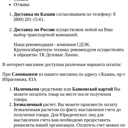
Отзывы
Доставка по Казани
согласовываем по телефону: 8
(800) 201-15-61.
Доставку по России
осуществляем любой на Ваш
выбор транспортной компанией.
Наша рекомендация - компания СДЭК.
Крупногабаритную технику рекомендуем осуществлять
в обрешетке ТК Деловые Линии.
В интернет-магазине доступны различные варианта оплаты:
При
Самовывозе
из нашего магазина по адресу г.Казань, пр-т
Ибрагимова, 83А
Наличными
средствами или
Банковской картой
Вы
можете оплатить товар на месте после получения
товара.
Безналичный
расчет. Вы можете произвести оплату
безналичным расчетом по факту выставления счета до
получения товара. Для Юридических лиц для
выставления счета вам необходимо предоставить
реквизиты вашей организации. Оплатить счет можно по