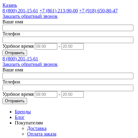
Казань
8 (800)
201-15-61
+7 (861)
213-90-00
+7 (918)
650-80-47
Заказать обратный звонок
Ваше имя
Телефон
Удобное время
-
Отправить
8 (800)
201-15-61
Заказать обратный звонок
Ваше имя
Телефон
Удобное время
-
Отправить
Бренды
Блог
Покупателям
Доставка
Оплата заказа