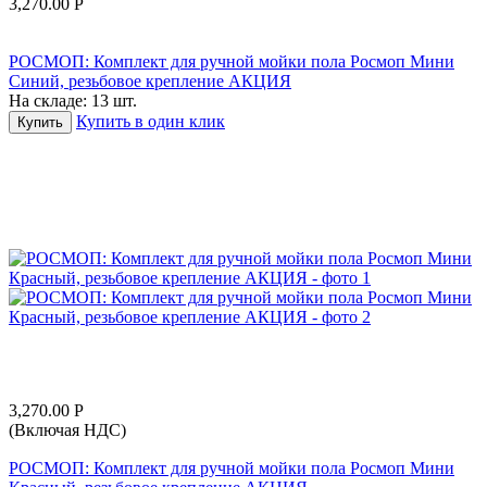
3,270.00
Р
РОСМОП: Комплект для ручной мойки пола Росмоп Мини
Синий, резьбовое крепление АКЦИЯ
На складе:
13 шт.
Купить в один клик
Купить
3,270.00
Р
(Включая НДС)
РОСМОП: Комплект для ручной мойки пола Росмоп Мини