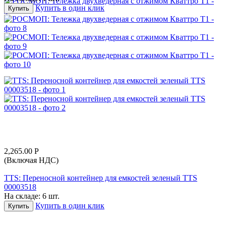
Купить в один клик
Купить
2,265.00
Р
(Включая НДС)
TTS: Переносной контейнер для емкостей зеленый TTS
00003518
На складе:
6 шт.
Купить в один клик
Купить