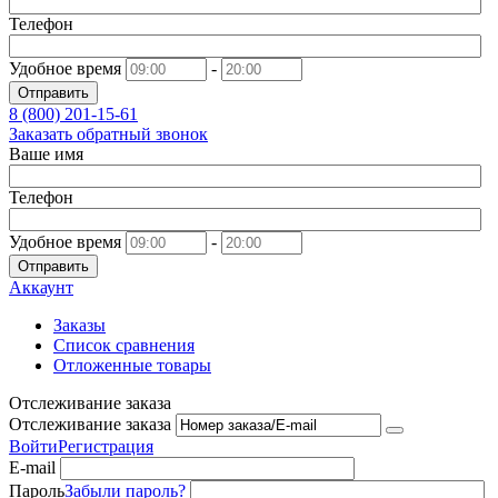
Телефон
Удобное время
-
Отправить
8 (800)
201-15-61
Заказать обратный звонок
Ваше имя
Телефон
Удобное время
-
Отправить
Аккаунт
Заказы
Список сравнения
Отложенные товары
Отслеживание заказа
Отслеживание заказа
Войти
Регистрация
E-mail
Пароль
Забыли пароль?