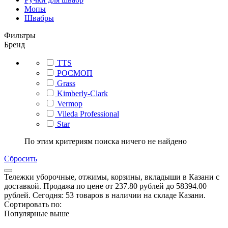
Мопы
Швабры
Фильтры
Бренд
TTS
РОСМОП
Grass
Kimberly-Clark
Vermop
Vileda Professional
Star
По этим критериям поиска ничего не найдено
Сбросить
Тележки уборочные, отжимы, корзины, вкладыши в Казани с
доставкой. Продажа по цене от 237.80 рублей до 58394.00
рублей. Сегодня: 53 товаров в наличии на складе Казани.
Сортировать по:
Популярные выше