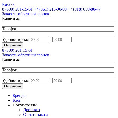
Казань
8 (800)
201-15-61
+7 (861)
213-90-00
+7 (918)
650-80-47
Заказать обратный звонок
Ваше имя
Телефон
Удобное время
-
Отправить
8 (800)
201-15-61
Заказать обратный звонок
Ваше имя
Телефон
Удобное время
-
Отправить
Бренды
Блог
Покупателям
Доставка
Оплата заказа