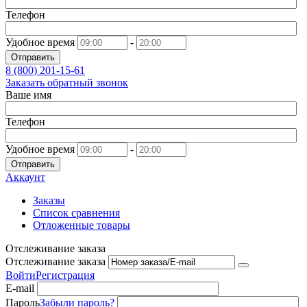
Телефон
Удобное время
-
Отправить
8 (800)
201-15-61
Заказать обратный звонок
Ваше имя
Телефон
Удобное время
-
Отправить
Аккаунт
Заказы
Список сравнения
Отложенные товары
Отслеживание заказа
Отслеживание заказа
Войти
Регистрация
E-mail
Пароль
Забыли пароль?