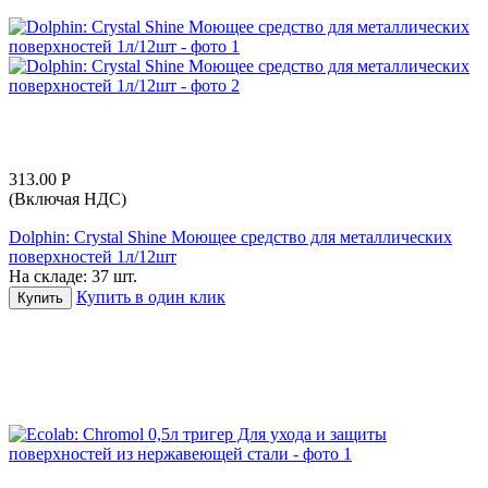
313.00
Р
(Включая НДС)
Dolphin: Crystal Shine Моющее средство для металлических
поверхностей 1л/12шт
На складе:
37 шт.
Купить в один клик
Купить