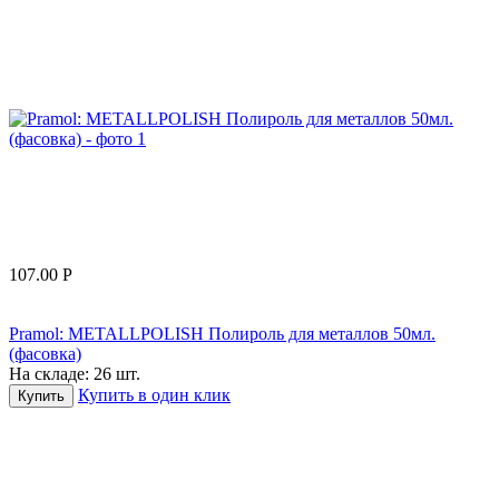
107.00
Р
Pramol: METALLPOLISH Полироль для металлов 50мл.
(фасовка)
На складе:
26 шт.
Купить в один клик
Купить