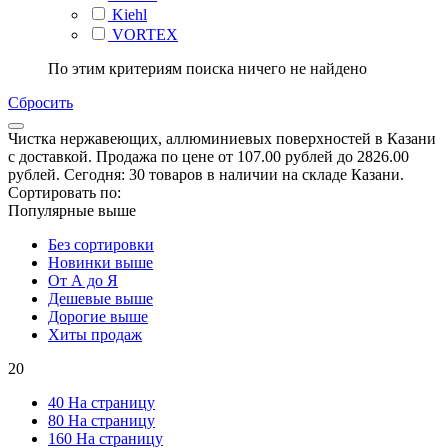
Kiehl
VORTEX
По этим критериям поиска ничего не найдено
Сбросить
Чистка нержавеющих, аллюминиевых поверхностей в Казани
с доставкой. Продажа по цене от 107.00 рублей до 2826.00
рублей. Сегодня: 30 товаров в наличии на складе Казани.
Сортировать по:
Популярные выше
Без сортировки
Новинки выше
От А до Я
Дешевые выше
Дорогие выше
Хиты продаж
20
40 На страницу
80 На страницу
160 На страницу