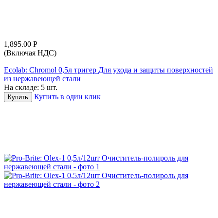
1,895.00
Р
(Включая НДС)
Ecolab: Chromol 0,5л тригер Для ухода и защиты поверхностей
из нержавеющей стали
На складе:
5 шт.
Купить в один клик
Купить