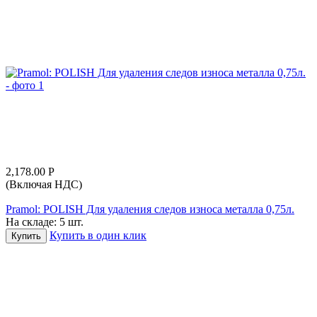
2,178.00
Р
(Включая НДС)
Pramol: POLISH Для удаления следов износа металла 0,75л.
На складе:
5 шт.
Купить в один клик
Купить