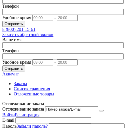
Телефон
Удобное время
-
Отправить
8 (800)
201-15-61
Заказать обратный звонок
Ваше имя
Телефон
Удобное время
-
Отправить
Аккаунт
Заказы
Список сравнения
Отложенные товары
Отслеживание заказа
Отслеживание заказа
Войти
Регистрация
E-mail
Пароль
Забыли пароль?