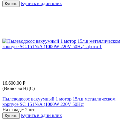
Купить в один клик
Купить
16,600.00
Р
(Включая НДС)
Пылеводосос вакуумный 1 мотор 15л.в металлическом
корпусе SC-151N/A (1000W 220V 50Hz)
На складе:
2 шт.
Купить в один клик
Купить