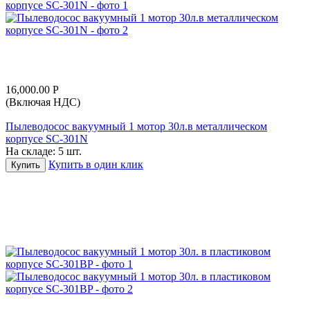
16,000.00
Р
(Включая НДС)
Пылеводосос вакуумный 1 мотор 30л.в металлическом
корпусе SC-301N
На складе:
5 шт.
Купить в один клик
Купить