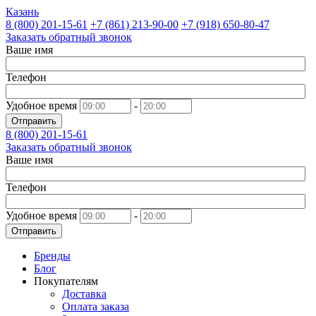
Казань
8 (800)
201-15-61
+7 (861)
213-90-00
+7 (918)
650-80-47
Заказать обратный звонок
Ваше имя
Телефон
Удобное время
-
Отправить
8 (800)
201-15-61
Заказать обратный звонок
Ваше имя
Телефон
Удобное время
-
Отправить
Бренды
Блог
Покупателям
Доставка
Оплата заказа