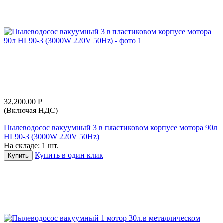
32,200.00
Р
(Включая НДС)
Пылеводосос вакуумный 3 в пластиковом корпусе мотора 90л
HL90-3 (3000W 220V 50Hz)
На складе:
1 шт.
Купить в один клик
Купить