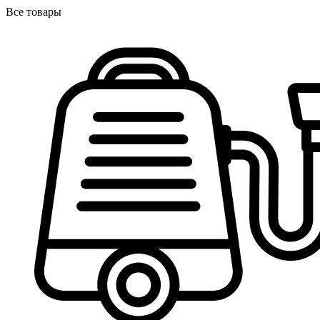
Все товары