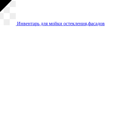
Инвентарь для мойки остекления,фасадов