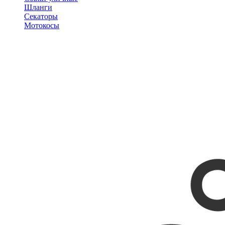
Шланги
Секаторы
Мотокосы