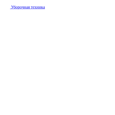
Уборочная техника