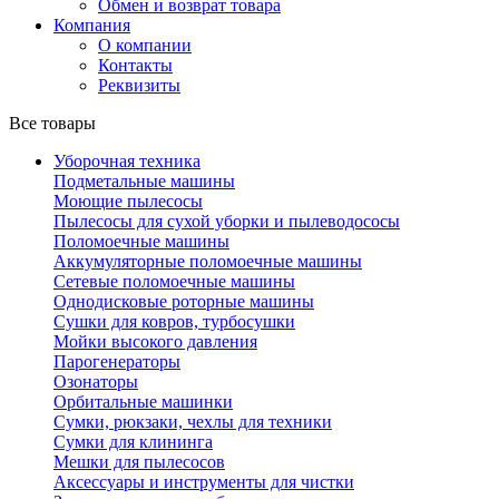
Обмен и возврат товара
Компания
О компании
Контакты
Реквизиты
Все товары
Уборочная техника
Подметальные машины
Моющие пылесосы
Пылесосы для сухой уборки и пылеводососы
Поломоечные машины
Аккумуляторные поломоечные машины
Сетевые поломоечные машины
Однодисковые роторные машины
Сушки для ковров, турбосушки
Мойки высокого давления
Парогенераторы
Озонаторы
Орбитальные машинки
Сумки, рюкзаки, чехлы для техники
Сумки для клининга
Мешки для пылесосов
Аксессуары и инструменты для чистки