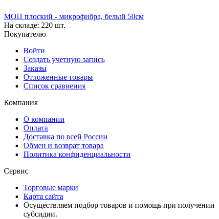
МОП плоский - микрофибра, белый 50см
На складе:
220 шт.
Покупателю
Войти
Создать учетную запись
Заказы
Отложенные товары
Список сравнения
Компания
О компании
Оплата
Доставка по всей России
Обмен и возврат товара
Политика конфиденциальности
Сервис
Торговые марки
Карта сайта
Осуществляем подбор товаров и помощь при получении
субсидии.