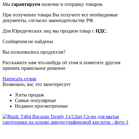
Мы
гарантируем
наличие и отправку товаров.
При получении товара Вы получите все необходимые
документы, согласно законодательству РФ.
Для Юридических лиц мы продаем товар с
НДС
.
Сообщения не найдены
Вы пользовались продуктом?
Расскажите нам что-нибудь об этом и помогите другим
принять правильное решение
Написать отзыв
Возможно, вас это заинтересует
Хиты продаж
Самые популярные
Недавно просмотренные