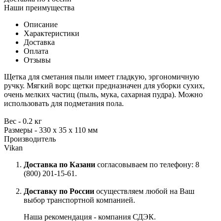
Наши преимущества
Описание
Характеристики
Доставка
Оплата
Отзывы
Щетка для сметания пыли имеет гладкую, эргономичную
ручку. Мягкий ворс щетки предназначен для уборки сухих,
очень мелких частиц (пыль, мука, сахарная пудра). Можно
использовать для подметания пола.
Вес - 0.2 кг
Размеры - 330 х 35 х 110 мм
Производитель
Vikan
Доставка по Казани
согласовываем по телефону: 8
(800) 201-15-61.
Доставку по России
осуществляем любой на Ваш
выбор транспортной компанией.
Наша рекомендация - компания СДЭК.