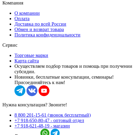
Компания
О компании
Оплата
Доставка по всей России
Обмен и возврат товара
Политика конфиденциальности
Сервис
Торговые марки
Карта сайта
Осуществляем подбор товаров и помощь при получении
субсидии.
Новинки, бесплатные консультации, семинары!
Присоединяйтесь к нам!
Нужна консультация? Звоните!
8 800 201-15-61 (звонок бесплатный)
+7 918-650-80-47 - оптовый отдел
+7 918-621-48-19 - магазин