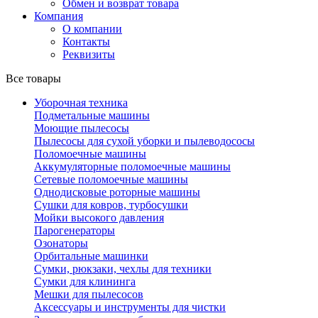
Обмен и возврат товара
Компания
О компании
Контакты
Реквизиты
Все товары
Уборочная техника
Подметальные машины
Моющие пылесосы
Пылесосы для сухой уборки и пылеводососы
Поломоечные машины
Аккумуляторные поломоечные машины
Сетевые поломоечные машины
Однодисковые роторные машины
Сушки для ковров, турбосушки
Мойки высокого давления
Парогенераторы
Озонаторы
Орбитальные машинки
Сумки, рюкзаки, чехлы для техники
Сумки для клининга
Мешки для пылесосов
Аксессуары и инструменты для чистки